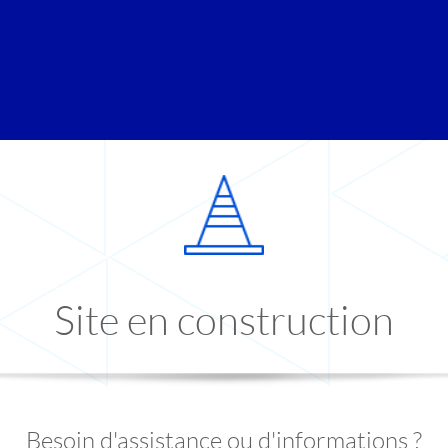
Site en construction
Besoin d'assistance ou d'informations ?