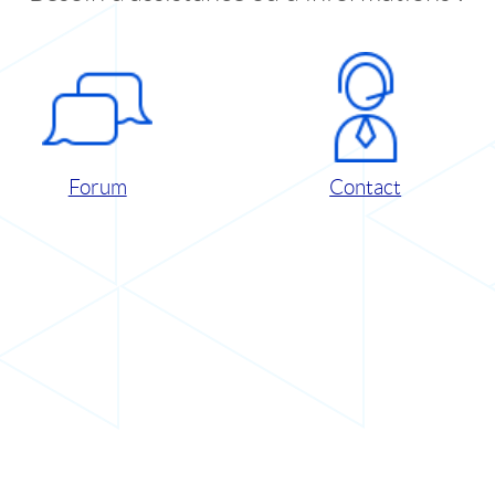
Forum
Contact