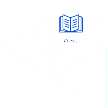
Guides