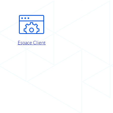
Espace Client